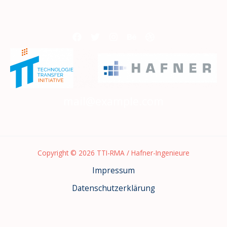
mail@example.com
Copyright © 2026 TTI-RMA / Hafner-Ingenieure
Impressum
Datenschutzerklärung